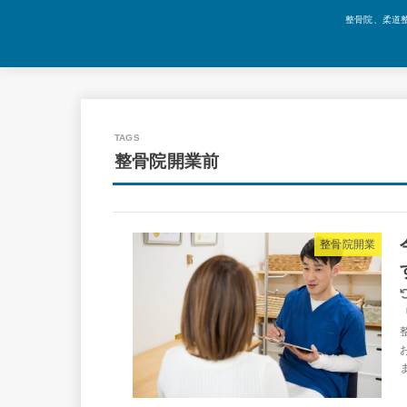
整骨院、柔道
整骨院開業前
整骨院開業