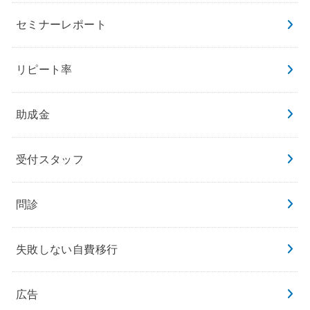
セミナーレポート
リピート率
助成金
受付スタッフ
問診
失敗しない自費移行
広告