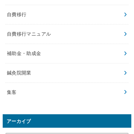
自費移行
自費移行マニュアル
補助金・助成金
鍼灸院開業
集客
アーカイブ