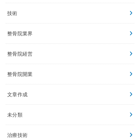
技術
整骨院業界
整骨院経営
整骨院開業
文章作成
未分類
治療技術