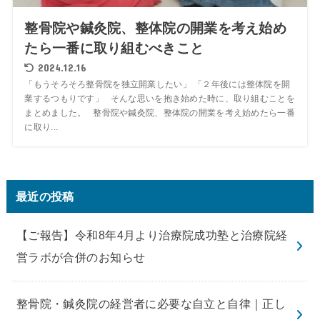
整骨院や鍼灸院、整体院の開業を考え始め
たら一番に取り組むべきこと
2024.12.16
「もうそろそろ整骨院を独立開業したい」 「２年後には整体院を開
業するつもりです」 そんな思いを抱き始めた時に、取り組むことを
まとめました。 整骨院や鍼灸院、整体院の開業を考え始めたら一番
に取り...
最近の投稿
【ご報告】令和8年4月より治療院成功塾と治療院経
営ラボが合併のお知らせ
整骨院・鍼灸院の経営者に必要な自立と自律｜正し