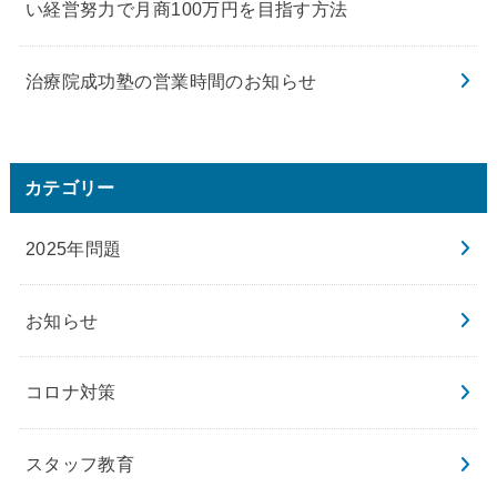
い経営努力で月商100万円を目指す方法
治療院成功塾の営業時間のお知らせ
カテゴリー
2025年問題
お知らせ
コロナ対策
スタッフ教育