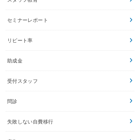
セミナーレポート
リピート率
助成金
受付スタッフ
問診
失敗しない自費移行