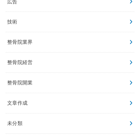
広告
技術
整骨院業界
整骨院経営
整骨院開業
文章作成
未分類