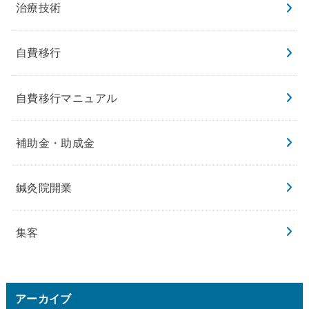
治療技術
自費移行
自費移行マニュアル
補助金・助成金
鍼灸院開業
集客
アーカイブ