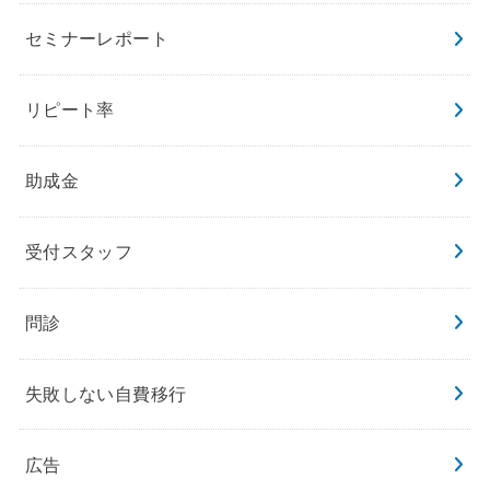
セミナーレポート
リピート率
助成金
受付スタッフ
問診
失敗しない自費移行
広告