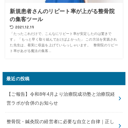
新規患者さんのリピート率が上がる整骨院
の集客ツール
2021.12.19
「たったこれだけで、こんなにリピート率が安定したのは驚きで
す」 「もっと早く取り組んでおけばよかった」 この方法を実践され
た先生は、着実に収益を上げていらっしゃいます。 整骨院のリピー
ト率があがる魔法の集客...
最近の投稿
【ご報告】令和8年4月より治療院成功塾と治療院経
営ラボが合併のお知らせ
整骨院・鍼灸院の経営者に必要な自立と自律｜正し