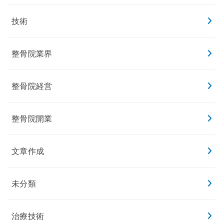
技術
整骨院業界
整骨院経営
整骨院開業
文章作成
未分類
治療技術