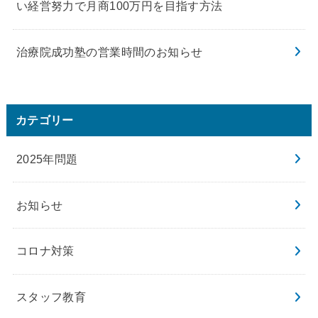
い経営努力で月商100万円を目指す方法
治療院成功塾の営業時間のお知らせ
カテゴリー
2025年問題
お知らせ
コロナ対策
スタッフ教育