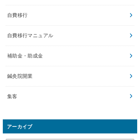
自費移行
自費移行マニュアル
補助金・助成金
鍼灸院開業
集客
アーカイブ