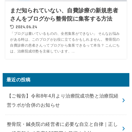
まだ知られていない、自費診療の新規患者
さんをブログから整骨院に集客する方法
2024.06.24
「ブログは書いているものの、全然集客ができない」 そんなお悩み
がある時は、このブログがお役に立てるかもしれません。 整骨院の
自費診療の患者さんってブログから集客できるって本当？ こんにち
は、治療院成功塾を主催しています、...
最近の投稿
【ご報告】令和8年4月より治療院成功塾と治療院経
営ラボが合併のお知らせ
整骨院・鍼灸院の経営者に必要な自立と自律｜正し