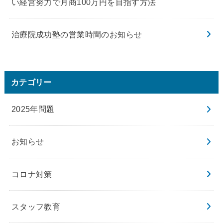
い経営努力で月商100万円を目指す方法
治療院成功塾の営業時間のお知らせ
カテゴリー
2025年問題
お知らせ
コロナ対策
スタッフ教育