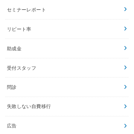
セミナーレポート
リピート率
助成金
受付スタッフ
問診
失敗しない自費移行
広告