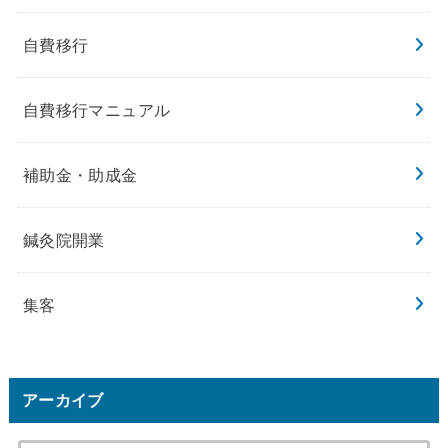
自費移行
自費移行マニュアル
補助金・助成金
鍼灸院開業
集客
アーカイブ