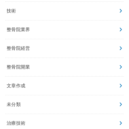
技術
整骨院業界
整骨院経営
整骨院開業
文章作成
未分類
治療技術