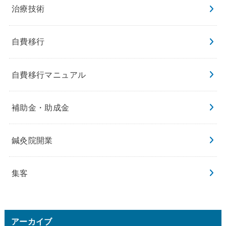
治療技術
自費移行
自費移行マニュアル
補助金・助成金
鍼灸院開業
集客
アーカイブ