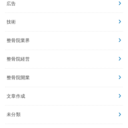
広告
技術
整骨院業界
整骨院経営
整骨院開業
文章作成
未分類