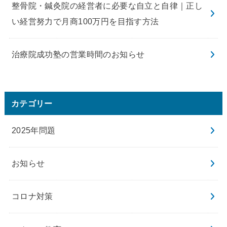
整骨院・鍼灸院の経営者に必要な自立と自律｜正し
い経営努力で月商100万円を目指す方法
治療院成功塾の営業時間のお知らせ
カテゴリー
2025年問題
お知らせ
コロナ対策