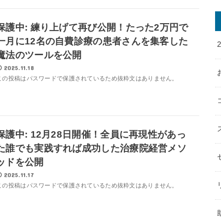
保護中: 練り上げて再び公開！たった2万円で
一月に12名の自費診療の患者さんを集客した
魔法のツールを公開
2025.11.18
この投稿はパスワードで保護されているため抜粋文はありません。
保護中: 12月28日開催！全員に再現性があっ
た誰でも実践すれば成功した治療院経営メソ
ッドを公開
2025.11.17
この投稿はパスワードで保護されているため抜粋文はありません。