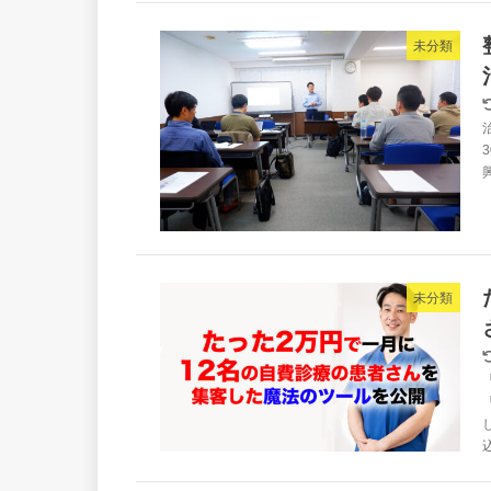
未分類
未分類