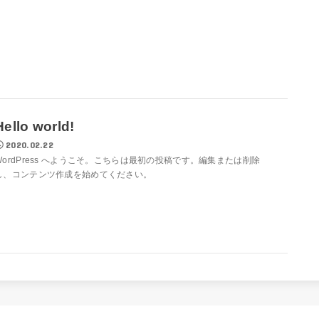
Hello world!
2020.02.22
WordPress へようこそ。こちらは最初の投稿です。編集または削除
し、コンテンツ作成を始めてください。