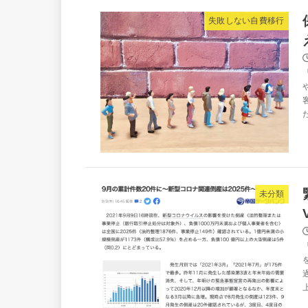
失敗しない自費移行
未分類