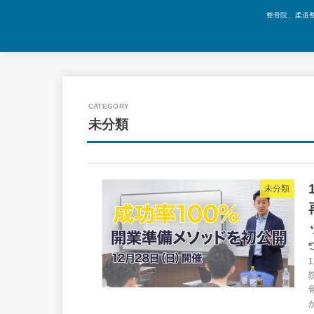
整骨院、柔道
未分類
未分類