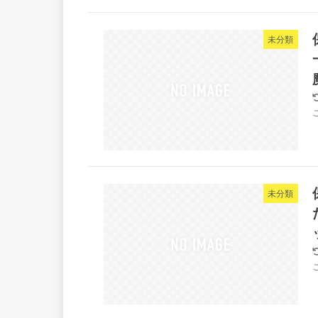
未分類
未分類