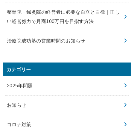
整骨院・鍼灸院の経営者に必要な自立と自律｜正し
い経営努力で月商100万円を目指す方法
治療院成功塾の営業時間のお知らせ
カテゴリー
2025年問題
お知らせ
コロナ対策