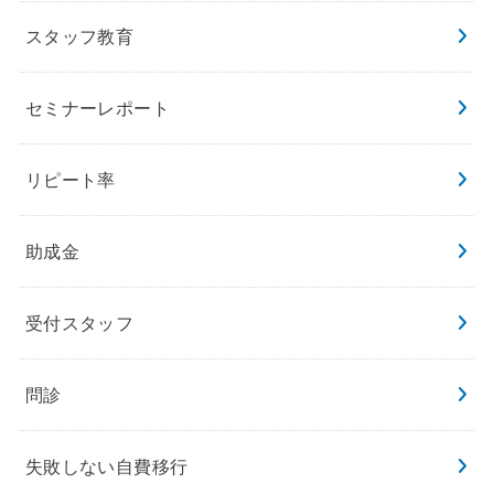
スタッフ教育
セミナーレポート
リピート率
助成金
受付スタッフ
問診
失敗しない自費移行