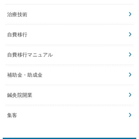
治療技術
自費移行
自費移行マニュアル
補助金・助成金
鍼灸院開業
集客