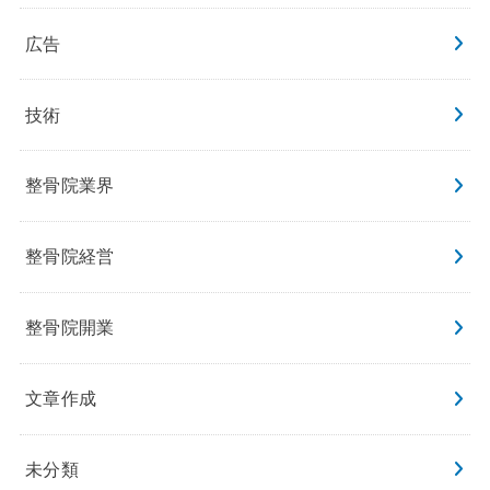
広告
技術
整骨院業界
整骨院経営
整骨院開業
文章作成
未分類