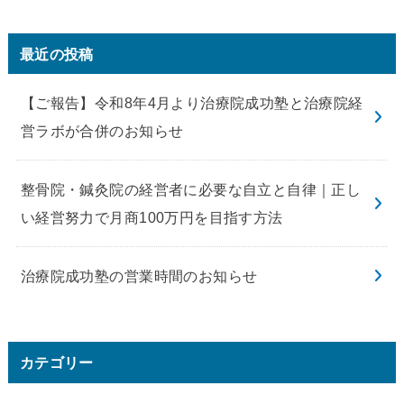
最近の投稿
【ご報告】令和8年4月より治療院成功塾と治療院経
営ラボが合併のお知らせ
整骨院・鍼灸院の経営者に必要な自立と自律｜正し
い経営努力で月商100万円を目指す方法
治療院成功塾の営業時間のお知らせ
カテゴリー