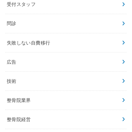
受付スタッフ
問診
失敗しない自費移行
広告
技術
整骨院業界
整骨院経営