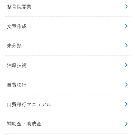
整骨院開業
文章作成
未分類
治療技術
自費移行
自費移行マニュアル
補助金・助成金