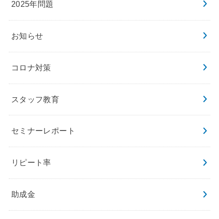
2025年問題
お知らせ
コロナ対策
スタッフ教育
セミナーレポート
リピート率
助成金