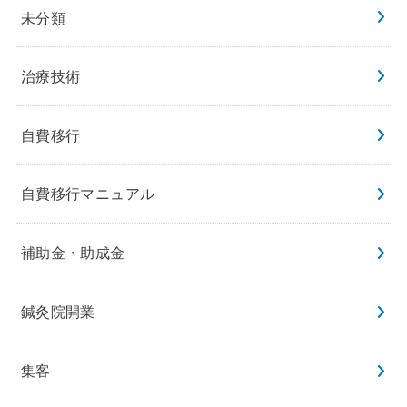
未分類
治療技術
自費移行
自費移行マニュアル
補助金・助成金
鍼灸院開業
集客