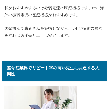
私がおすすめするのは微弱電流の医療機器です。特に海
外の微弱電流の医療機器がおすすめです。
医療機器で患者さんを施術しながら、3年間技術の勉強
をすれば必ず売り上げは安定します。
整骨院業界でリピート率の高い先生に共通する人
間性