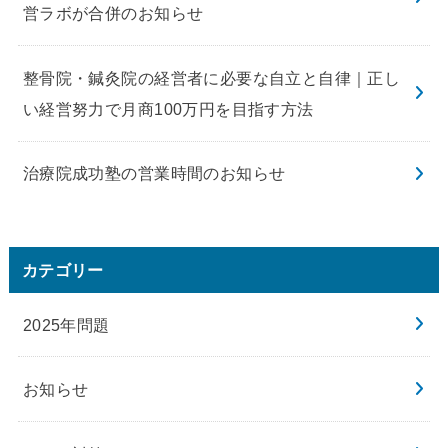
営ラボが合併のお知らせ
整骨院・鍼灸院の経営者に必要な自立と自律｜正し
い経営努力で月商100万円を目指す方法
治療院成功塾の営業時間のお知らせ
カテゴリー
2025年問題
お知らせ