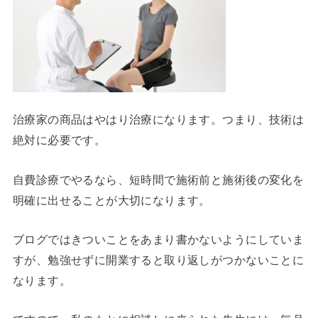
治療家の商品はやはり治療になります。つまり、技術は
絶対に必要です。
自費診療でやるなら、短時間で施術前と施術後の変化を
明確に出せることが大切になります。
ブログではきついことをあまり書かないようにしていま
すが、勉強せずに開業すると取り返しがつかないことに
なります。