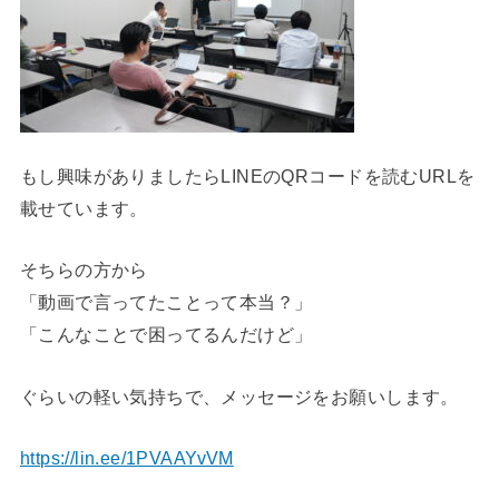
もし興味がありましたらLINEのQRコードを読むURLを
載せています。
そちらの方から
「動画で言ってたことって本当？」
「こんなことで困ってるんだけど」
ぐらいの軽い気持ちで、メッセージをお願いします。
https://lin.ee/1PVAAYvVM