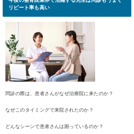
今後の整骨院業界で活躍する先生は問診もうまく
リピート率も高い
問診の際は、患者さんがなぜ治療院に来たのか？
なぜこのタイミングで来院されたのか？
どんなシーンで患者さんは困っているのか？