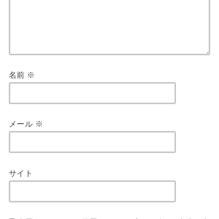
名前
※
メール
※
サイト