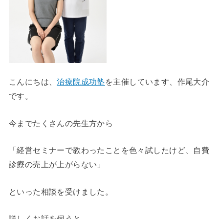
こんにちは、
治療院成功塾
を主催しています、作尾大介
です。
今までたくさんの先生方から
「経営セミナーで教わったことを色々試したけど、自費
診療の売上が上がらない」
といった相談を受けました。
詳しくお話を伺うと