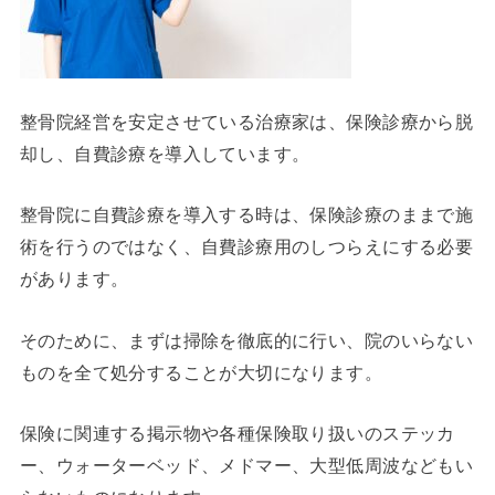
整骨院経営を安定させている治療家は、保険診療から脱
却し、自費診療を導入しています。
整骨院に自費診療を導入する時は、保険診療のままで施
術を行うのではなく、自費診療用のしつらえにする必要
があります。
そのために、まずは掃除を徹底的に行い、院のいらない
ものを全て処分することが大切になります。
保険に関連する掲示物や各種保険取り扱いのステッカ
ー、ウォーターベッド、メドマー、大型低周波などもい