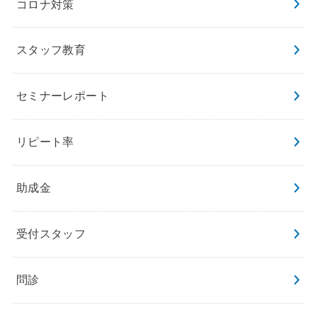
コロナ対策
スタッフ教育
セミナーレポート
リピート率
助成金
受付スタッフ
問診