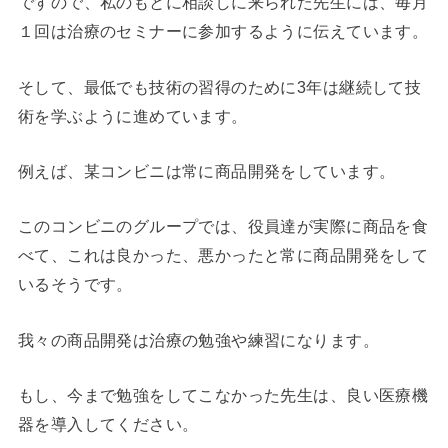
ですので、私のもとに相談しに来られた先生には、毎月
１回は治療のセミナーに参加するように伝えています。
そして、最低でも技術の習得のために3年は継続して技
術を学ぶように進めています。
例えば、某コンビニは常に商品開発をしています。
このコンビニのグループでは、役員達が実際に商品を食
べて、これは良かった、悪かったと常に商品開発をして
いるそうです。
我々の商品開発は治療の勉強や練習になります。
もし、今まで勉強をしてこなかった先生は、良い医療機
器を導入してください。