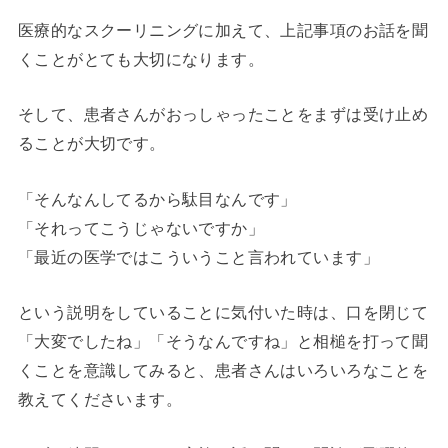
医療的なスクーリニングに加えて、上記事項のお話を聞
くことがとても大切になります。
そして、患者さんがおっしゃったことをまずは受け止め
ることが大切です。
「そんなんしてるから駄目なんです」
「それってこうじゃないですか」
「最近の医学ではこういうこと言われています」
という説明をしていることに気付いた時は、口を閉じて
「大変でしたね」「そうなんですね」と相槌を打って聞
くことを意識してみると、患者さんはいろいろなことを
教えてくださいます。