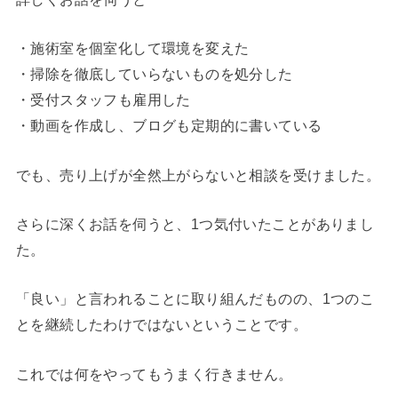
・施術室を個室化して環境を変えた
・掃除を徹底していらないものを処分した
・受付スタッフも雇用した
・動画を作成し、ブログも定期的に書いている
でも、売り上げが全然上がらないと相談を受けました。
さらに深くお話を伺うと、1つ気付いたことがありまし
た。
「良い」と言われることに取り組んだものの、1つのこ
とを継続したわけではないということです。
これでは何をやってもうまく行きません。