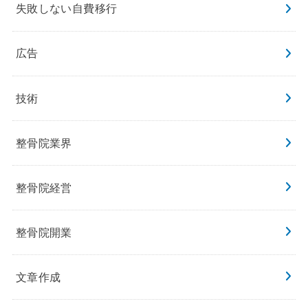
失敗しない自費移行
広告
技術
整骨院業界
整骨院経営
整骨院開業
文章作成