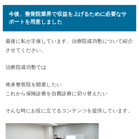
今後、整骨院業界で収益を上げるために必要なサ
ポートを用意しました
最後に私が主催しています、治療院成功塾について紹介
させてください。
治療院成功塾では
将来整骨院を開業したい
これから保険診療を自費診療に切り替えたい
そんな時にお役に立てるコンテンツを提供しています。