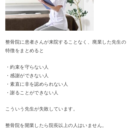
整骨院に患者さんが来院することなく、廃業した先生の
特徴をまとめると
・約束を守らない人
・感謝ができない人
・素直に非を認められない人
・謝ることができない人
こういう先生が失敗しています。
整骨院を開業したら院長以上の人はいません。