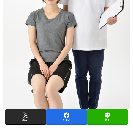
ポスト
シェア
送る