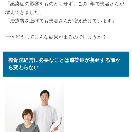
「感染症の影響をものともせず、この1年で患者さんが
増えてきました」
「治療費を上げても患者さんが増え続けています」
一体どうしてこんな結果が出るのでしょうか？
整骨院経営に必要なことは感染症が蔓延する前か
ら変わらない