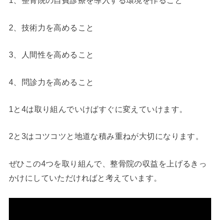
1、整骨院の自費診療を導入する環境を作ること
2、技術力を高めること
3、人間性を高めること
4、問診力を高めること
1と4は取り組んでいけばすぐに変えていけます。
2と3はコツコツと地道な積み重ねが大切になります。
ぜひこの4つを取り組んで、整骨院の収益を上げるきっ
かけにしていただければと考えています。