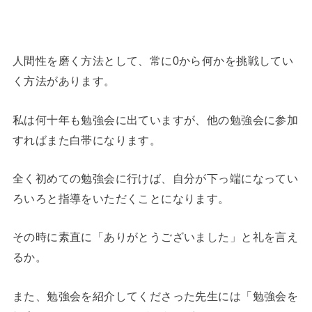
人間性を磨く方法として、常に0から何かを挑戦してい
く方法があります。
私は何十年も勉強会に出ていますが、他の勉強会に参加
すればまた白帯になります。
全く初めての勉強会に行けば、自分が下っ端になってい
ろいろと指導をいただくことになります。
その時に素直に「ありがとうございました」と礼を言え
るか。
また、勉強会を紹介してくださった先生には「勉強会を