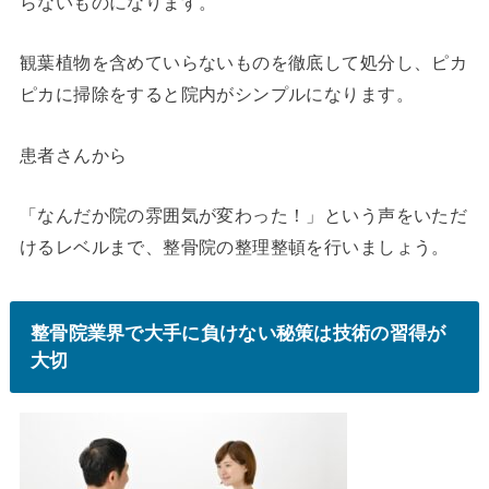
らないものになります。
観葉植物を含めていらないものを徹底して処分し、ピカ
ピカに掃除をすると院内がシンプルになります。
患者さんから
「なんだか院の雰囲気が変わった！」という声をいただ
けるレベルまで、整骨院の整理整頓を行いましょう。
整骨院業界で大手に負けない秘策は技術の習得が
大切