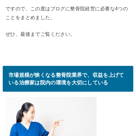
ですので、この度はブログに整骨院経営に必要な4つの
ことをまとめました。
ぜひ、最後までご覧ください。
市場規模が狭くなる整骨院業界で、収益を上げて
いる治療家は院内の環境を大切にしている