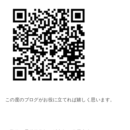
この度のブログがお役に立てれば嬉しく思います。