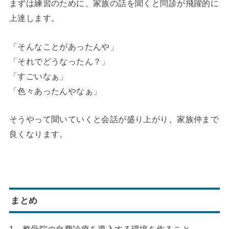
まずは練習のために、家族の話を聞くと問診が飛躍的に
上達します。
「そんなことがあったんや」
「それでどうなったん？」
「すごいなぁ」
「色々あったんやなぁ」
そうやって聞いていくと会話が盛り上がり、家族仲まで
良くなります。
まとめ