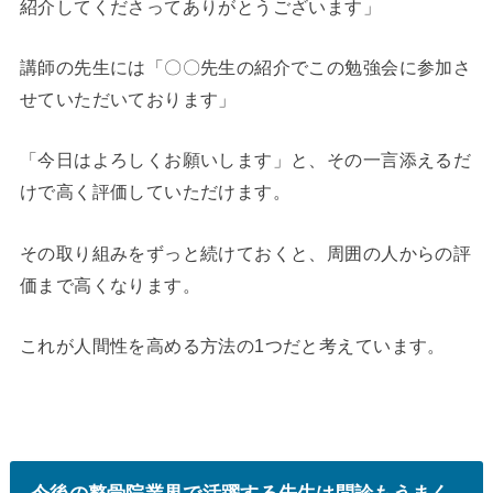
紹介してくださってありがとうございます」
講師の先生には「〇〇先生の紹介でこの勉強会に参加さ
せていただいております」
「今日はよろしくお願いします」と、その一言添えるだ
けで高く評価していただけます。
その取り組みをずっと続けておくと、周囲の人からの評
価まで高くなります。
これが人間性を高める方法の1つだと考えています。