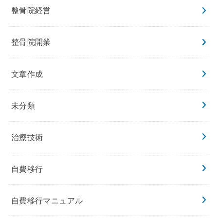
整骨院経営
整骨院開業
文章作成
未分類
治療技術
自費移行
自費移行マニュアル