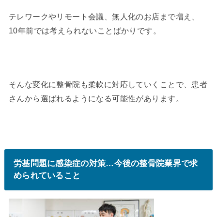
テレワークやリモート会議、無人化のお店まで増え、
10年前では考えられないことばかりです。
そんな変化に整骨院も柔軟に対応していくことで、患者
さんから選ばれるようになる可能性があります。
労基問題に感染症の対策…今後の整骨院業界で求
められていること