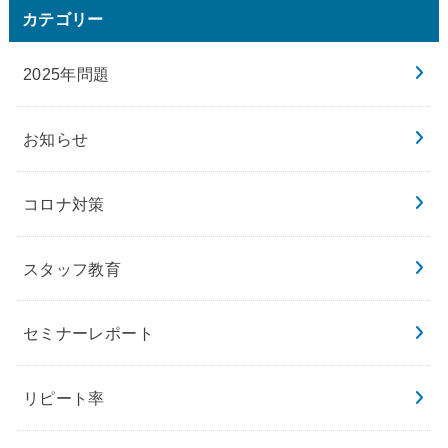
カテゴリー
2025年問題
お知らせ
コロナ対策
スタッフ教育
セミナーレポート
リピート率