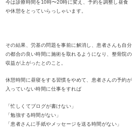
今は診療時間を10時〜20時に変え、予約を調整し昼食
や休憩をとっていらっしゃいます。
その結果、労基の問題を事前に解消し、患者さんも自分
の都合の良い時間に施術を取れるようになり、整骨院の
収益が上がったとのこと。
休憩時間に昼寝をする習慣をやめて、患者さんの予約が
入っていない時間に仕事をすれば
「忙しくてブログが書けない」
「勉強する時間がない」
「患者さんに手紙やメッセージを送る時間がない」