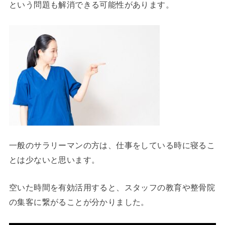
という問題も解消できる可能性があります。
一般のサラリーマンの方は、仕事をしている時に寝るこ
とは少ないと思います。
空いた時間を有効活用すると、スタッフの教育や整骨院
の集客に繋がることが分かりました。