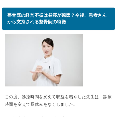
整骨院の経営不振は昼寝が原因？今後、患者さん
から支持される整骨院の特徴
この度、診療時間を変えて収益を増やした先生は、診療
時間を変えて昼休みをなくしました。