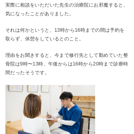
実際に相談をいただいた先生の治療院にお邪魔すると、
気になったことがありました。
それは何かというと、13時から16時までの間は予約を
取らず、休憩をしているとのこと。
理由をお聞きすると、今まで修行先として勤めていた整
骨院は9時〜13時、午後からは16時から20時まで診療時
間だったそうです。