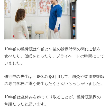
10年前の整骨院は午前と午後の診療時間の間にご飯を
食べたり、仮眠をとったり、プライベートの時間にして
いました。
修行中の先生は、昼休みを利用して、鍼灸や柔道整復師
の専門学校に通う先生もたくさんいらっしゃいました。
10年前は昼休みをゆっくり取ることが、整骨院業界の
常識だったと思います。