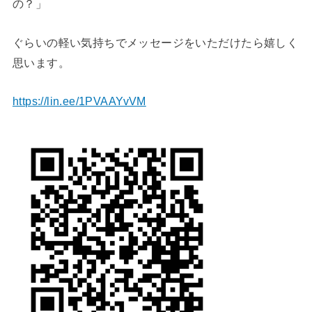
の？」
ぐらいの軽い気持ちでメッセージをいただけたら嬉しく
思います。
https://lin.ee/1PVAAYvVM