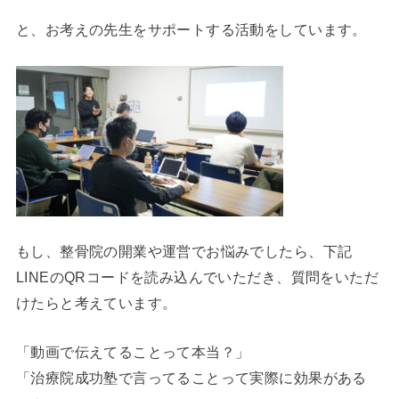
と、お考えの先生をサポートする活動をしています。
もし、整骨院の開業や運営でお悩みでしたら、下記
LINEのQRコードを読み込んでいただき、質問をいただ
けたらと考えています。
「動画で伝えてることって本当？」
「治療院成功塾で言ってることって実際に効果がある