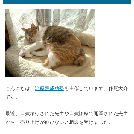
こんにちは、
治療院成功塾
を主催しています、作尾大介
です。
最近、自費移行された先生や自費診療で開業された先生
から、売り上げが伸びないと相談を受けました。