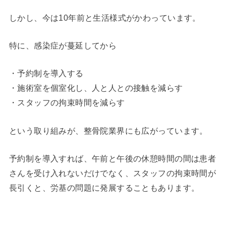
しかし、今は10年前と生活様式がかわっています。
特に、感染症が蔓延してから
・予約制を導入する
・施術室を個室化し、人と人との接触を減らす
・スタッフの拘束時間を減らす
という取り組みが、整骨院業界にも広がっています。
予約制を導入すれば、午前と午後の休憩時間の間は患者
さんを受け入れないだけでなく、スタッフの拘束時間が
長引くと、労基の問題に発展することもあります。