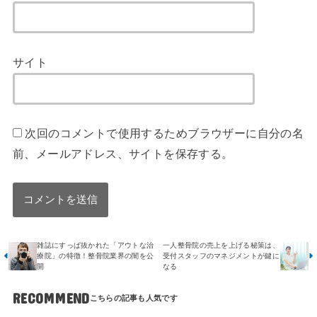
サイト
次回のコメントで使用するためブラウザーに自分の名
前、メールアドレス、サイトを保存する。
雑誌にすっぱ抜かれた「アウトな治
一人整骨院の売上を上げる秘策は、
療院」の特徴！整骨院業界の闇を公
受付スタッフのマネジメントが鍵に
開
なる
RECOMMEND