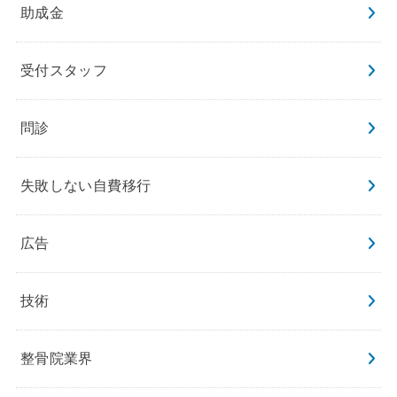
助成金
受付スタッフ
問診
失敗しない自費移行
広告
技術
整骨院業界