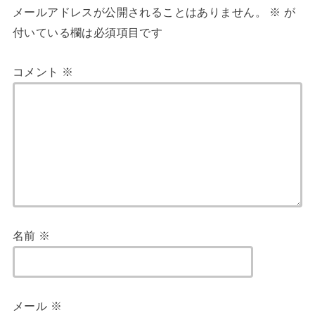
メールアドレスが公開されることはありません。
※
が
付いている欄は必須項目です
コメント
※
名前
※
メール
※