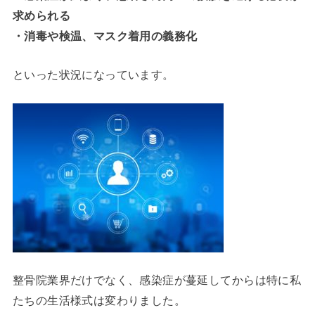
求められる
・消毒や検温、マスク着用の義務化
といった状況になっています。
整骨院業界だけでなく、感染症が蔓延してからは特に私
たちの生活様式は変わりました。