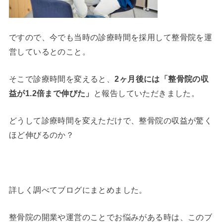
ですので、今でも当時の診療時間を採用して整骨院を運
営しているとのこと。
そこで診療時間を変えると、
2ヶ月後には「整骨院の収
益が1.2倍まで伸びた」
と報告していただきました。
どうして診療時間を変えただけで、整骨院の収益が驚く
ほど伸びるのか？
詳しく調べてブログにまとめました。
整骨院の開業や運営のことでお悩みがある時は、このブ