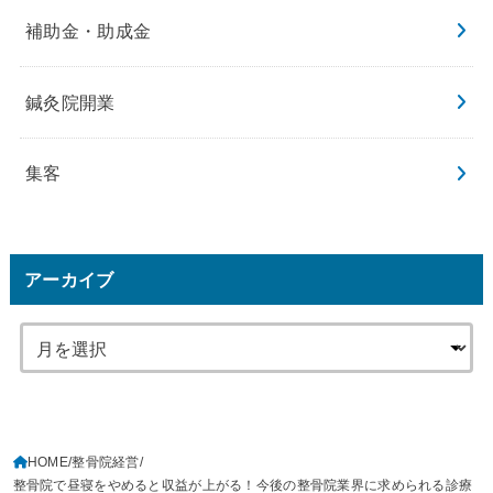
補助金・助成金
鍼灸院開業
集客
アーカイブ
HOME
整骨院経営
整骨院で昼寝をやめると収益が上がる！今後の整骨院業界に求められる診療