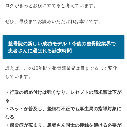
ログがきっとお役に立てると考えています。
ぜひ、最後までお読みいただければ幸いです。
整骨院の新しい成功モデル！今後の整骨院業界で
患者さんに選ばれる診療時間
思えば、この10年間で整骨院業界は目まぐるしく変化
しています。
・行政の締め付けは強くなり、レセプトの請求額は下が
る
・ネットが普及し、些細な不正でも厚生局の指導対象に
なる
・感染症が広まり、患者さん同士の接触を避ける必要が