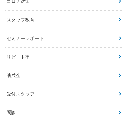
コロナ対策
スタッフ教育
セミナーレポート
リピート率
助成金
受付スタッフ
問診