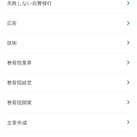
失敗しない自費移行
広告
技術
整骨院業界
整骨院経営
整骨院開業
文章作成