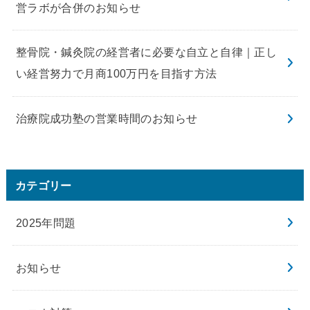
営ラボが合併のお知らせ
整骨院・鍼灸院の経営者に必要な自立と自律｜正し
い経営努力で月商100万円を目指す方法
治療院成功塾の営業時間のお知らせ
カテゴリー
2025年問題
お知らせ