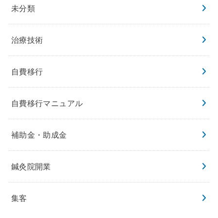
未分類
治療技術
自費移行
自費移行マニュアル
補助金・助成金
鍼灸院開業
集客