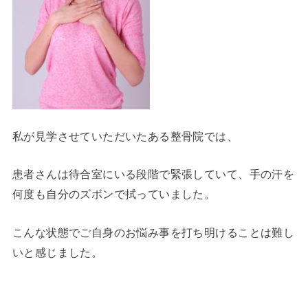
私が見学させていただいたある整骨院では、
患者さんは待合室にいる段階で緊張していて、手の汗を
何度も自分のズボンで拭っていました。
こんな状態でご自身のお悩み事を打ち明けることは難し
いと感じました。