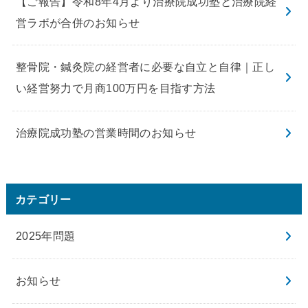
【ご報告】令和8年4月より治療院成功塾と治療院経
営ラボが合併のお知らせ
整骨院・鍼灸院の経営者に必要な自立と自律｜正し
い経営努力で月商100万円を目指す方法
治療院成功塾の営業時間のお知らせ
カテゴリー
2025年問題
お知らせ