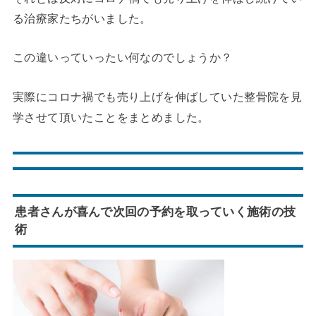
る治療家たちがいました。
この違いっていったい何なのでしょうか？
実際にコロナ禍でも売り上げを伸ばしていた整骨院を見
学させて頂いたことをまとめました。
患者さんが喜んで次回の予約を取っていく施術の技
術