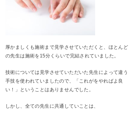
厚かましくも施術まで見学させていただくと、ほとんど
の先生は施術を15分くらいで完結されていました。
技術については見学させていただいた先生によって違う
手技を使われていましたので、「これがをやればよ良
い！」ということはありませんでした。
しかし、全ての先生に共通していことは、