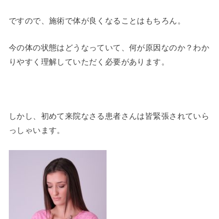
ですので、施術で体が良くなることはもちろん。
今の体の状態はどうなっていて、何が原因なのか？わか
りやすく理解していただく必要があります。
しかし、初めて来院なさる患者さんは皆緊張されていら
っしゃいます。