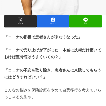
ポスト
シェア
送る
「コロナの影響で患者さんが来なくなった」
「コロナで売り上げが下がった…本当に技術だけ磨いて
おけば整骨院はうまくいくの？」
「コロナの不安を取り除き、患者さんに来院してもらう
にはどうすればいい？」
こんなお悩みを保険診療をやめて自費移行を考えていら
っしゃる先生や、