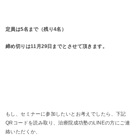
定員は5名まで（残り4名）
締め切りは11月29日まで
とさせて頂きます。
もし、セミナーに参加したいとお考えでしたら、下記
QRコードを読み取り、治療院成功塾のLINEの方にご連
絡いただくか、