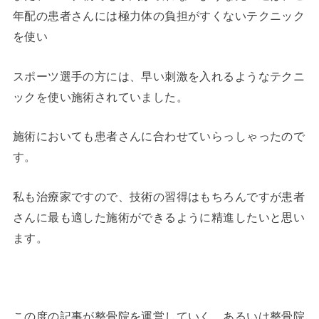
年配の患者さんには極力体の負担がすくないテクニック
を使い
スポーツ選手の方には、早い刺激を入れるようなテクニ
ックを使い施術されていました。
施術においても患者さんに合わせていらっしゃったので
す。
私も治療家ですので、技術の習得はもちろんですが患者
さんに最も適した施術ができるように精進したいと思い
ます。
この度の記事が整骨院を運営していく、あるいは整骨院