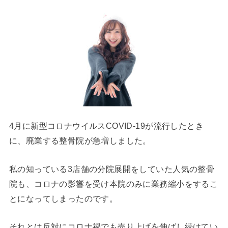
4月に新型コロナウイルスCOVID-19が流行したとき
に、廃業する整骨院が急増しました。
私の知っている3店舗の分院展開をしていた人気の整骨
院も、コロナの影響を受け本院のみに業務縮小をするこ
とになってしまったのです。
それとは反対にコロナ禍でも売り上げを伸ばし続けてい