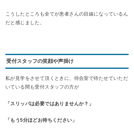
こうしたところも全てが患者さんの目線になっているん
だと感じました。
受付スタッフの笑顔や声掛け
私が見学をさせて頂くときに、待合室で待たせていただ
いている間も受付スタッフの方が
「スリッパは必要ではありませんか？」
「もう5分ほどお待ちください」