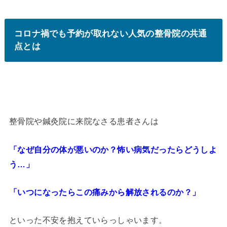
コロナ禍でも予約が取れない人気の整骨院の共通
点とは
整骨院や鍼灸院に来院なさる患者さんは
「なぜ自分の体が悪いのか？怖い病気だったらどうしよ
う…」
「いつになったらこの痛みから解放されるのか？」
といった不安を抱えていらっしゃいます。