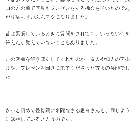
山の方の前で何度もプレゼンをする機会を頂いたのであ
がり症もずいぶんマシになりました。
昔は緊張しているときに質問をされても、いったい何を
答えたか覚えていないこともありました。
この緊張を解きほぐしてくれたのが、友人や知人の声掛
けや、プレゼンを聞きに来てくださった方々の笑顔でし
た。
きっと初めて整骨院に来院なさる患者さんも、同じよう
に緊張していると思うのです。