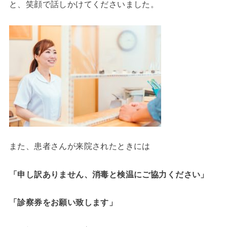
と、笑顔で話しかけてくださいました。
また、患者さんが来院されたときには
「申し訳ありません、消毒と検温にご協力ください」
「診察券をお願い致します」