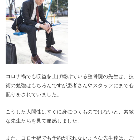
コロナ禍でも収益を上げ続けている整骨院の先生は、技
術の勉強はもちろんですが患者さんやスタッフにまで心
配りをされていました。
こうした人間性はすぐに身につくものではないと、素敵
な先生たちを見て痛感しました。
また、コロナ禍でも予約が取れないような先生達は、ご