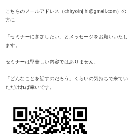
こちらのメールアドレス（chiryoinjihi@gmail.com）の
方に
「セミナーに参加したい」とメッセージをお願いいたし
ます。
セミナーは堅苦しい内容ではありません。
「どんなことを話すのだろう」くらいの気持ちで来てい
ただければ幸いです。