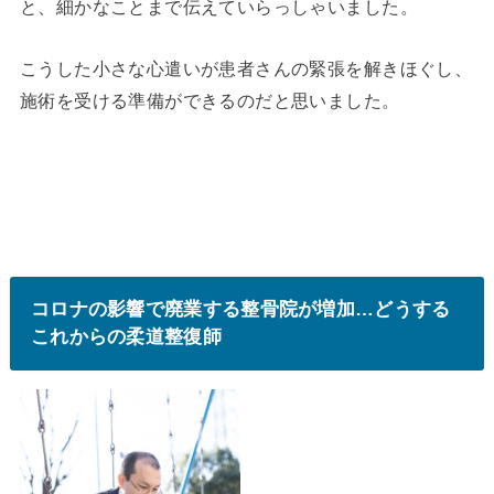
と、細かなことまで伝えていらっしゃいました。
こうした小さな心遣いが患者さんの緊張を解きほぐし、
施術を受ける準備ができるのだと思いました。
コロナの影響で廃業する整骨院が増加…どうする
これからの柔道整復師