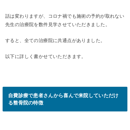
話は変わりますが、コロナ禍でも施術の予約が取れない
先生の治療院を数件見学させていただきました。
すると、全ての治療院に共通点がありました。
以下に詳しく書かせていただきます。
自費診療で患者さんから喜んで来院していただけ
る整骨院の特徴