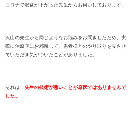
コロナで収益が下がった先生からお伺いしております。
沢山の先生から同じようなお悩みをお聞きしたため、実
際に治療院にお邪魔して、患者様とのやり取りを見させ
ていただき気がついたことがありました。
それは、
先生の技術が悪いことが原因ではありませんで
した。