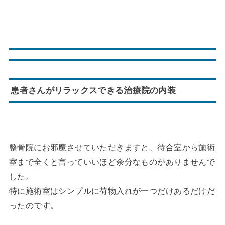
患者さんがリラックスできる治療院の内装
整骨院にお邪魔させていただきますと、待合室から施術
室まで全くと言っていいほど余分なものがありませんで
した。
特に施術室はシンプルに荷物入れが一つだけあるだけだ
ったのです。