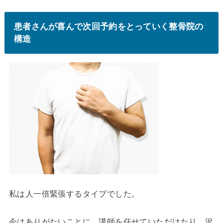
患者さんが喜んで次回予約をとっていく整骨院の
構造
私は人一倍緊張するタイプでした。
今はありがたいことに、講師を任せていただけたり、沢