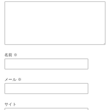
名前
※
メール
※
サイト