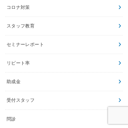
コロナ対策
スタッフ教育
セミナーレポート
リピート率
助成金
受付スタッフ
問診