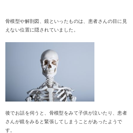
骨模型や解剖図、鏡といったものは、患者さんの目に見
えない位置に隠されていました。
後でお話を伺うと、骨模型をみて子供が泣いたり、患者
さんが鏡をみると緊張してしまうことがあったようで
す。