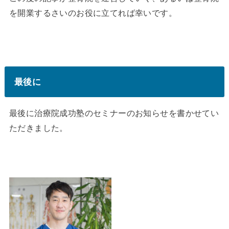
を開業するさいのお役に立てれば幸いです。
最後に
最後に治療院成功塾のセミナーのお知らせを書かせてい
ただきました。