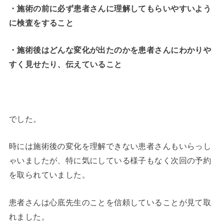
・施術の前に必ず患者さんに理解してもらいやすいよう
に検査をすること
・施術後はどんな変化が出たのかを患者さんにわかりや
すく見せたり、伝えていること
でした。
時には施術後の変化を理解できない患者さんもいらっし
ゃいましたが、特に気にしている様子もなく次回の予約
を取られていました。
患者さんは心底先生のことを信頼していることが見て取
れました。