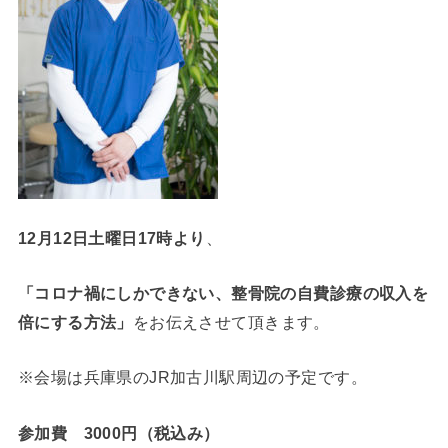
12月12日土曜日17時より
、
「コロナ禍にしかできない、整骨院の自費診療の収入を
倍にする方法」
をお伝えさせて頂きます。
※会場は兵庫県のJR加古川駅周辺の予定です。
参加費 3000円（税込み）