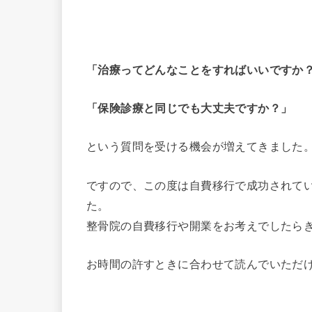
「治療ってどんなことをすればいいですか
「保険診療と同じでも大丈夫ですか？」
という質問を受ける機会が増えてきました
ですので、この度は自費移行で成功されて
た。
整骨院の自費移行や開業をお考えでしたら
お時間の許すときに合わせて読んでいただ