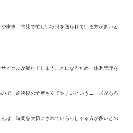
事や家事、育児で忙しい毎日を送られている方が多いと
フサイクルが崩れてしまうことになるため、体調管理を
るので、施術後の予定も立てやすいというニーズがある
さんは、時間を大切にされていらっしゃる方が多いとの