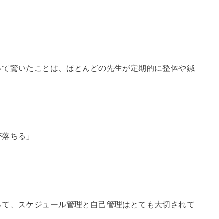
って驚いたことは、ほとんどの先生が定期的に整体や鍼
が落ちる」
って、スケジュール管理と自己管理はとても大切されて