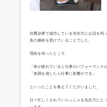
自費診療で成功している先生方にお話を伺
灸の施術を受けていることでした。
理由を伺ったところ
「体が疲れていると仕事のパフォーマンス
「体調を崩したら仕事に影響がでる」
といったことを教えてくださいました。
日々忙しくされていらっしゃる先生方にと
います。