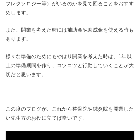
フレクソロジー等）がいるのかを見て回ることをおすす
めします。
また、開業を考えた時には補助金や助成金を使える時も
あります。
様々な準備のためにもやはり開業を考えた時は、1年以
上の準備期間を作り、コツコツと行動していくことが大
切だと思います。
この度のブログが、これから整骨院や鍼灸院を開業した
い先生方のお役に立てば幸いです。