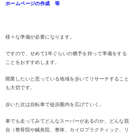
ホームページの作成 等
様々な準備が必要になります。
ですので、せめて1年ぐらいの猶予を持って準備をする
ことをおすすめします。
開業したいと思っている地域を歩いてリサーチすること
も大切です。
歩いた次は自転車で徒歩圏内を広げていく。
車でも走ってみてどんなスーパーがあるのか、どんな競
合（整骨院や鍼灸院、整体、カイロプラクティック、リ