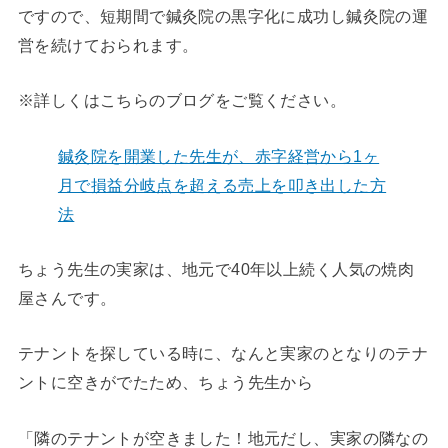
ですので、短期間で鍼灸院の黒字化に成功し鍼灸院の運
営を続けておられます。
※詳しくはこちらのブログをご覧ください。
鍼灸院を開業した先生が、赤字経営から1ヶ
月で損益分岐点を超える売上を叩き出した方
法
ちょう先生の実家は、地元で40年以上続く人気の焼肉
屋さんです。
テナントを探している時に、なんと実家のとなりのテナ
ントに空きがでたため、ちょう先生から
「隣のテナントが空きました！地元だし、実家の隣なの