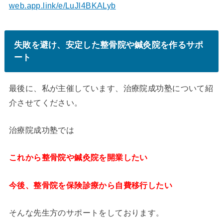
web.app.link/e/LuJl4BKALyb
失敗を避け、安定した整骨院や鍼灸院を作るサポ
ート
最後に、私が主催しています、治療院成功塾について紹
介させてください。
治療院成功塾では
これから整骨院や鍼灸院を開業したい
今後、整骨院を保険診療から自費移行したい
そんな先生方のサポートをしております。