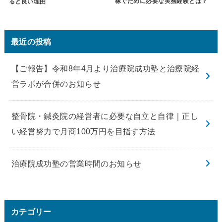
稼ぐために必要な実務経験とは？
ると良い理由
最近の投稿
【ご報告】令和8年4月より治療院成功塾と治療院経
営ラボが合併のお知らせ
整骨院・鍼灸院の経営者に必要な自立と自律｜正し
い経営努力で月商100万円を目指す方法
治療院成功塾の営業時間のお知らせ
カテゴリー