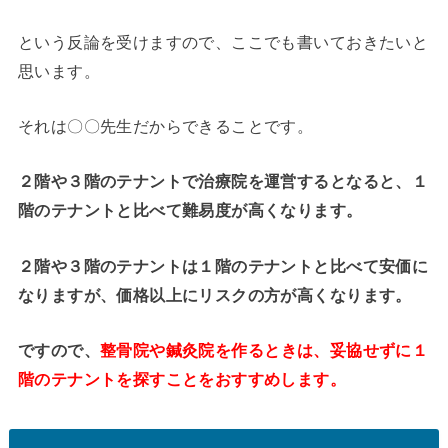
という反論を受けますので、ここでも書いておきたいと
思います。
それは〇〇先生だからできることです。
２階や３階のテナントで治療院を運営するとなると、１
階のテナントと比べて難易度が高くなります。
２階や３階のテナントは１階のテナントと比べて安価に
なりますが、価格以上にリスクの方が高くなります。
ですので、
整骨院や鍼灸院を作るときは、妥協せずに１
階のテナントを探すことをおすすめします。