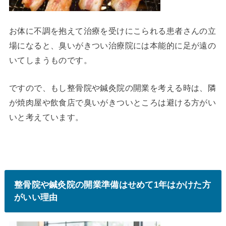
お体に不調を抱えて治療を受けにこられる患者さんの立
場になると、臭いがきつい治療院には本能的に足が遠の
いてしまうものです。
ですので、もし整骨院や鍼灸院の開業を考える時は、隣
が焼肉屋や飲食店で臭いがきついところは避ける方がい
いと考えています。
整骨院や鍼灸院の開業準備はせめて1年はかけた方
がいい理由