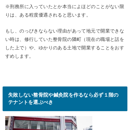
※刑務所に入っていたとか本当によほどのことがない限
りは、ある程度優遇されると思います。
もし、のっぴきならない理由があって地元で開業できな
い時は、修行していた整骨院の隣町（現在の職場と話を
した上で）や、ゆかりのある土地で開業することをおす
すめします。
失敗しない整骨院や鍼灸院を作るなら必ず１階の
テナントを選ぶべき