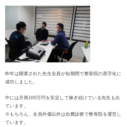
昨年は開業された先生全員が短期間で整骨院の黒字化に
成功しました。
中には月商100万円を安定して稼ぎ続けている先生も出
ています。
※もちろん、全員外傷以外は自費診療で整骨院を運営し
ています。