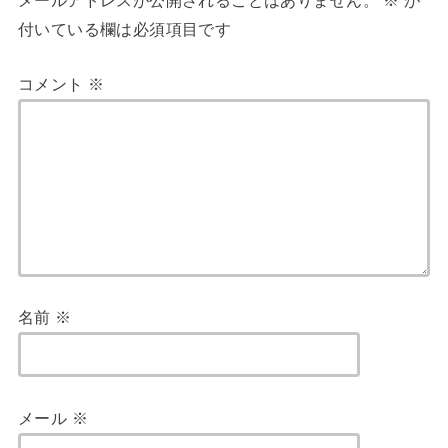
付いている欄は必須項目です
コメント
※
名前
※
メール
※