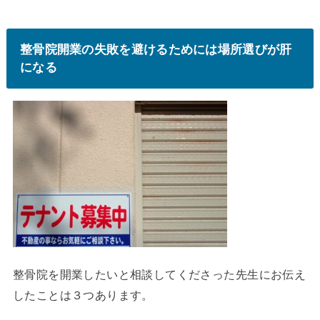
整骨院開業の失敗を避けるためには場所選びが肝
になる
整骨院を開業したいと相談してくださった先生にお伝え
したことは３つあります。