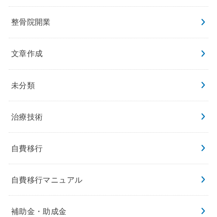
整骨院開業
文章作成
未分類
治療技術
自費移行
自費移行マニュアル
補助金・助成金