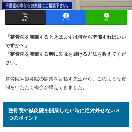
ポスト
シェア
送る
「整骨院を開業するときはまずは何から準備すればいい
ですか？」
「整骨院を開業する時に失敗を避ける方法を教えてくだ
さい」
整骨院や鍼灸院の開業を目指す先生から、このような質
問をいただく機会が増えてきました。
整骨院や鍼灸院を開業したい時に絶対外せない３
つのポイント