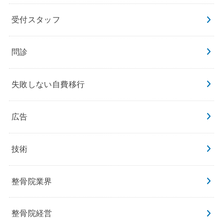
受付スタッフ
問診
失敗しない自費移行
広告
技術
整骨院業界
整骨院経営