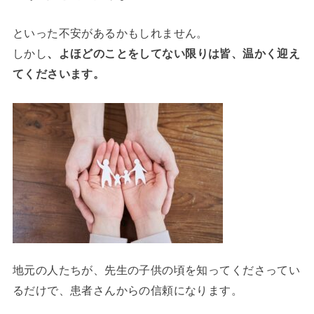
といった不安があるかもしれません。
しかし
、よほどのことをしてない限りは皆、温かく迎え
てくださいます。
地元の人たちが、先生の子供の頃を知ってくださってい
るだけで、患者さんからの信頼になります。