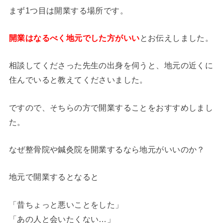
まず1つ目は開業する場所です。
開業はなるべく地元でした方がいい
とお伝えしました。
相談してくださった先生の出身を伺うと、地元の近くに
住んでいると教えてくださいました。
ですので、そちらの方で開業することをおすすめしまし
た。
なぜ整骨院や鍼灸院を開業するなら地元がいいのか？
地元で開業するとなると
「昔ちょっと悪いことをした」
「あの人と会いたくない…」