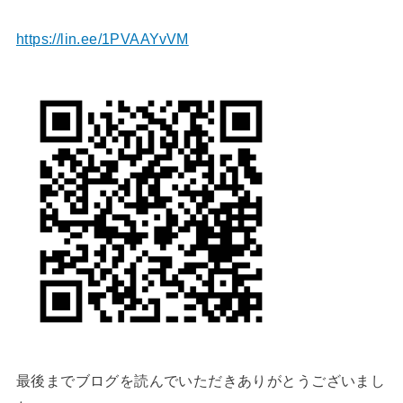
https://lin.ee/1PVAAYvVM
最後までブログを読んでいただきありがとうございまし