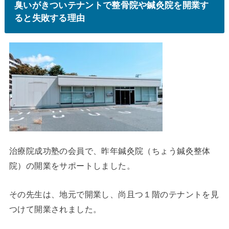
臭いがきついテナントで整骨院や鍼灸院を開業す
ると失敗する理由
治療院成功塾の会員で、昨年鍼灸院（ちょう鍼灸整体
院）の開業をサポートしました。
その先生は、地元で開業し、尚且つ１階のテナントを見
つけて開業されました。