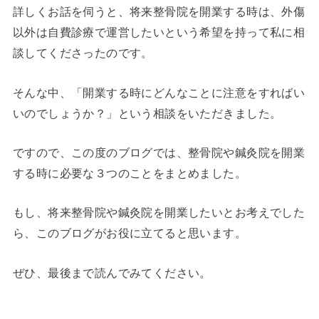
詳しくお話を伺うと、将来整骨院を開業する時は、外傷
以外は自費診療で運営したいという希望を持って私に相
談してくださったのです。
そんな中、「開業する時にどんなことに注意をすればい
いのでしょうか？」という相談をいただきました。
ですので、この度のブログでは、整骨院や鍼灸院を開業
する時に必要な３つのことをまとめました。
もし、将来整骨院や鍼灸院を開業したいとお考えでした
ら、このブログがお役に立てると思います。
ぜひ、最後まで読んでみてください。