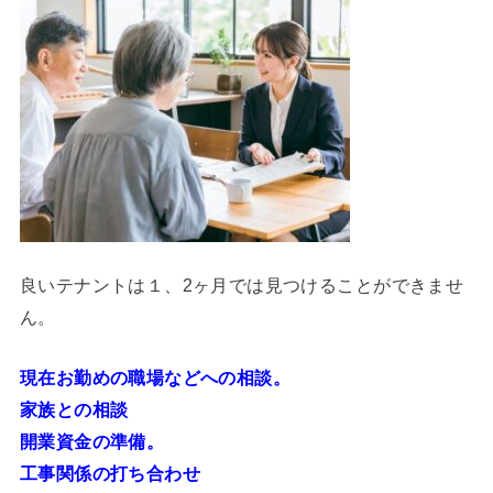
良いテナントは１、2ヶ月では見つけることができませ
ん。
現在お勤めの職場などへの相談。
家族との相談
開業資金の準備。
工事関係の打ち合わせ