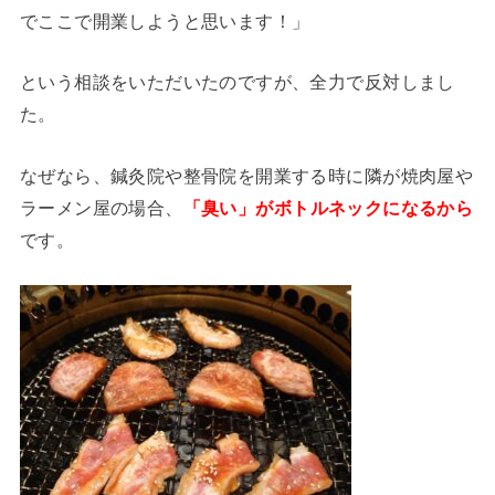
でここで開業しようと思います！」
という相談をいただいたのですが、全力で反対しまし
た。
なぜなら、鍼灸院や整骨院を開業する時に隣が焼肉屋や
ラーメン屋の場合、
「臭い」がボトルネックになるから
です。