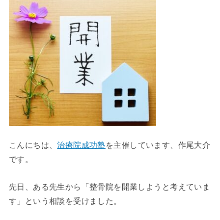
こんにちは、
治療院成功塾
を主催しています、作尾大介
です。
先日、ある先生から「整骨院を開業しようと考えていま
す」という相談を受けました。