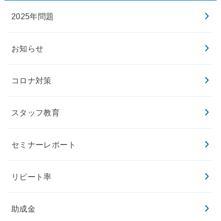
2025年問題
お知らせ
コロナ対策
スタッフ教育
セミナーレポート
リピート率
助成金