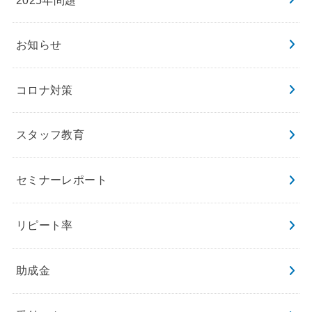
お知らせ
コロナ対策
スタッフ教育
セミナーレポート
リピート率
助成金