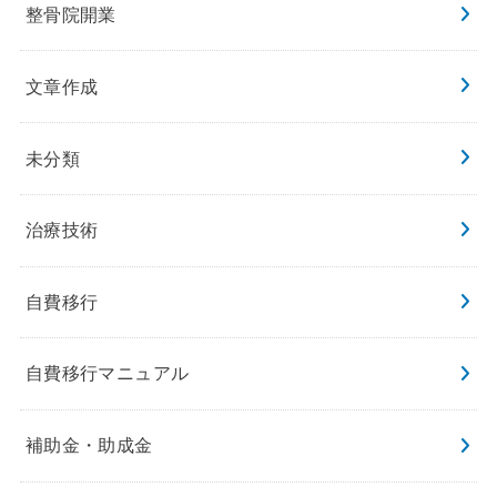
整骨院開業
文章作成
未分類
治療技術
自費移行
自費移行マニュアル
補助金・助成金