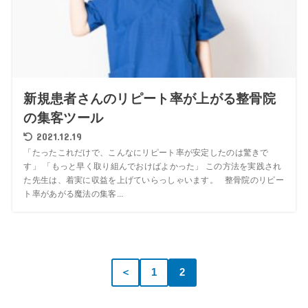
新規患者さんのリピート率が上がる整骨院
の集客ツール
2021.12.19
「たったこれだけで、こんなにリピート率が安定したのは驚きで
す」 「もっと早く取り組んでおけばよかった」 この方法を実践され
た先生は、着実に収益を上げていらっしゃいます。 整骨院のリピー
ト率があがる魔法の集客...
＜
1
2