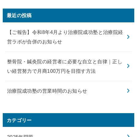
最近の投稿
【ご報告】令和8年4月より治療院成功塾と治療院経
営ラボが合併のお知らせ
整骨院・鍼灸院の経営者に必要な自立と自律｜正し
い経営努力で月商100万円を目指す方法
治療院成功塾の営業時間のお知らせ
カテゴリー
2025年問題