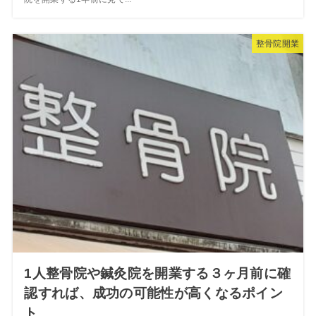
整骨院開業
1人整骨院や鍼灸院を開業する３ヶ月前に確
認すれば、成功の可能性が高くなるポイン
ト