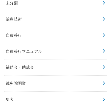
未分類
治療技術
自費移行
自費移行マニュアル
補助金・助成金
鍼灸院開業
集客