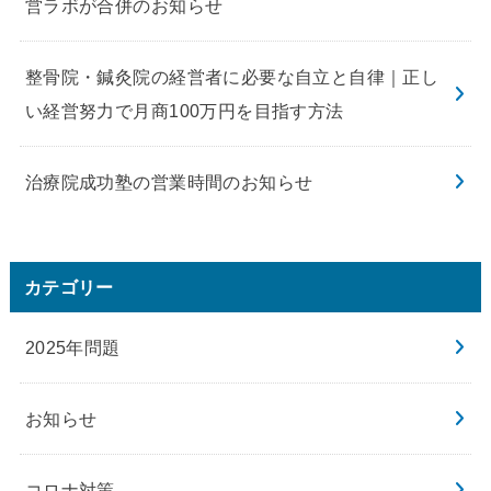
営ラボが合併のお知らせ
整骨院・鍼灸院の経営者に必要な自立と自律｜正し
い経営努力で月商100万円を目指す方法
治療院成功塾の営業時間のお知らせ
カテゴリー
2025年問題
お知らせ
コロナ対策