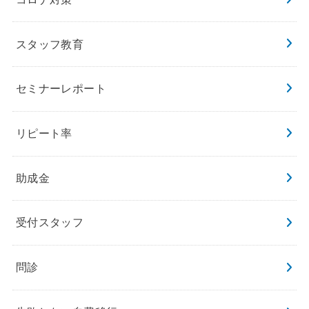
スタッフ教育
セミナーレポート
リピート率
助成金
受付スタッフ
問診