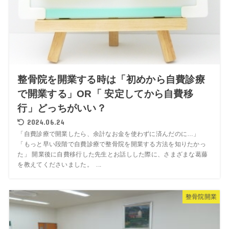
整骨院を開業する時は「初めから自費診療
で開業する」OR「 安定してから自費移
行」どっちがいい？
2024.06.24
「自費診療で開業したら、余計なお金を使わずに済んだのに…」
「もっと早い段階で自費診療で整骨院を開業する方法を知りたかっ
た」 開業後に自費移行した先生とお話しした際に、さまざまな葛藤
を教えてくださいました。 ...
整骨院開業